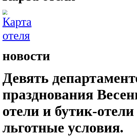
новости
Девять департамент
празднования Весен
отели и бутик-отели
льготные условия.