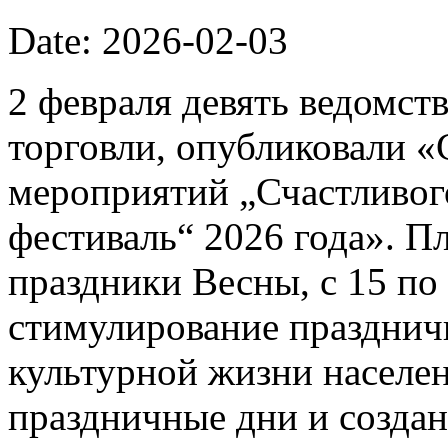
Date: 2026-02-03
2 февраля девять ведомст
торговли, опубликовали 
мероприятий „Счастливог
фестиваль“ 2026 года». П
праздники Весны, с 15 по 
стимулирование празднич
культурной жизни населе
праздничные дни и созда