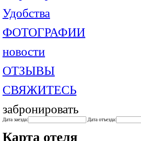
Удобства
ФОТОГРАФИИ
новости
ОТЗЫВЫ
СВЯЖИТЕСЬ
забронировать
Дата заезда:
Дата отъезда:
Карта отеля