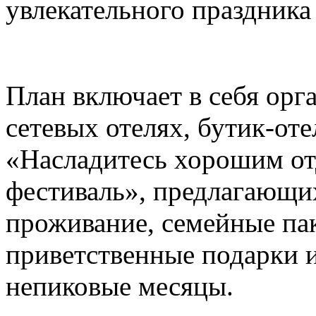
увлекательного праздника
План включает в себя ор
сетевых отелях, бутик-от
«Насладитесь хорошим о
фестиваль», предлагающи
проживание, семейные па
приветственные подарки и
непиковые месяцы.