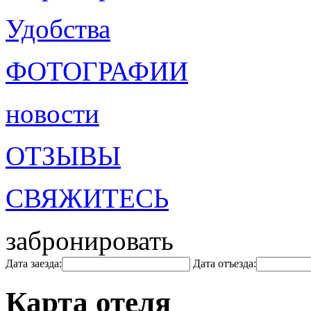
Удобства
ФОТОГРАФИИ
новости
ОТЗЫВЫ
СВЯЖИТЕСЬ
забронировать
Дата заезда:
Дата отъезда:
Карта отеля