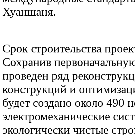
Хуаншаня.
Срок строительства проект
Сохранив первоначальную
проведен ряд реконструк
конструкций и оптимизаци
будет создано около 490 
электромеханические сист
экологически чистые стр