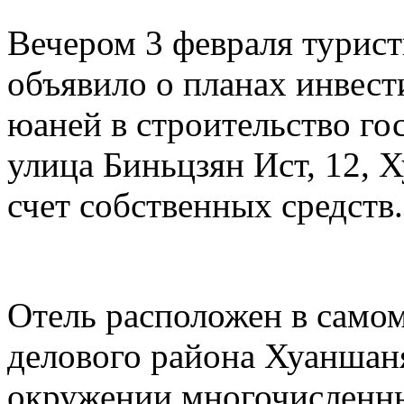
Вечером 3 февраля турис
объявило о планах инвест
юаней в строительство го
улица Биньцзян Ист, 12, 
счет собственных средств.
Отель расположен в самом
делового района Хуаншаня
окружении многочисленны