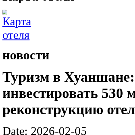
новости
Туризм в Хуаншане:
инвестировать 530 
реконструкцию отел
Date: 2026-02-05