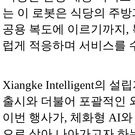
는 이 로봇은 식당의 주방
공용 복도에 이르기까지,
럽게 적응하며 서비스를 
Xiangke Intelligent의
출시와 더불어 포괄적인 
이번 행사가, 체화형 AI와
으로 삼아 나아가고자 하는