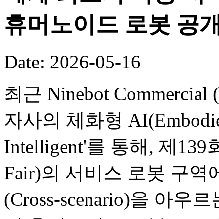
휴머노이드 로봇 공
Date: 2026-05-16
최근 Ninebot Commercial (B
자사의 체화형 AI(Embodied
Intelligent'를 통해, 제
Fair)의 서비스 로봇 구
(Cross-scenario)을