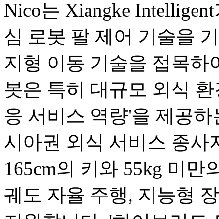
Nico는 Xiangke Intel
심 로봇 팔 제어 기술을 기반으로
지형 이동 기술을 접목하여
봇은 특히 대규모 외식 환
응 서비스 역량'을 제공하
시아권 외식 서비스 종사
165cm의 키와 55kg 미
궤도 자율 주행, 지능형 