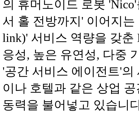
의 휴머노이드 로봇 'Nic
서 홀 전방까지' 이어지는 1
link)' 서비스 역량을 갖
응성, 높은 유연성, 다중
'공간 서비스 에이전트'의
이나 호텔과 같은 상업 
동력을 불어넣고 있습니다