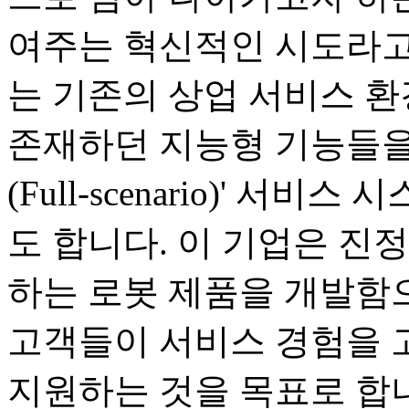
여주는 혁신적인 시도라고
는 기존의 상업 서비스 
존재하던 지능형 기능들을
(Full-scenario)' 
도 합니다. 이 기업은 진
하는 로봇 제품을 개발함으
고객들이 서비스 경험을 
지원하는 것을 목표로 합