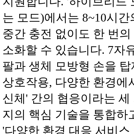
지원합니다. '하이브리드 
는 모드)에서는 8~10시
중간 충전 없이도 한 번의 
소화할 수 있습니다. 7자유
팔과 생체 모방형 손을 탑
상호작용, 다양한 환경에서
신체' 간의 협응이라는 세 
지의 핵심 기술을 통합하고
'다양한 환경 대응 서비스