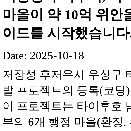
마을이 약 10억 위안
이드를 시작했습니다
Date: 2025-10-18
저장성 후저우시 우싱구 타
발 프로젝트의 등록(코딩
이 프로젝트는 타이후호 
부의 6개 행정 마을(환징, 