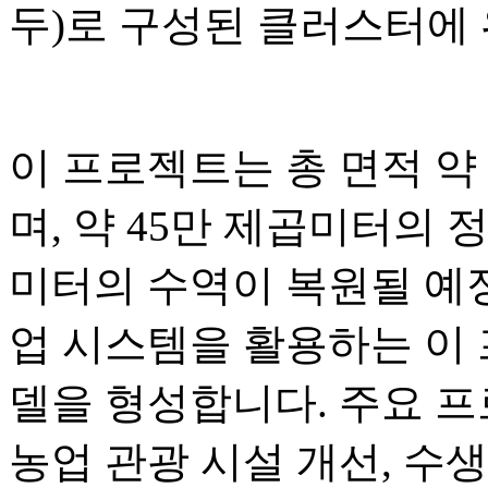
두)로 구성된 클러스터에
이 프로젝트는 총 면적 약 3
며, 약 45만 제곱미터의 정
미터의 수역이 복원될 예정
업 시스템을 활용하는 이
델을 형성합니다. 주요 
농업 관광 시설 개선, 수