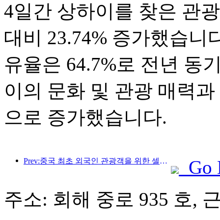
4일간 상하이를 찾은 관광객은
대비 23.74% 증가했습니
유율은 64.7%로 전년 동
이의 문화 및 관광 매력과
으로 증가했습니다.
Prev:중국 최초 외국인 관광객을 위한 셀프서비스 문화관광 소비 시스템 상하이에 출시
Go 
주소: 회해 중로 935 호, 