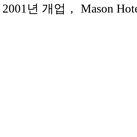
2001년 개업， Mason Hotel