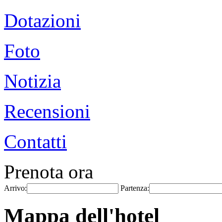
Dotazioni
Foto
Notizia
Recensioni
Contatti
Prenota ora
Arrivo:
Partenza:
Mappa dell'hotel