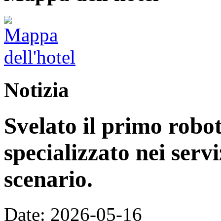
Notizia
Svelato il primo rob
specializzato nei servi
scenario.
Date: 2026-05-16