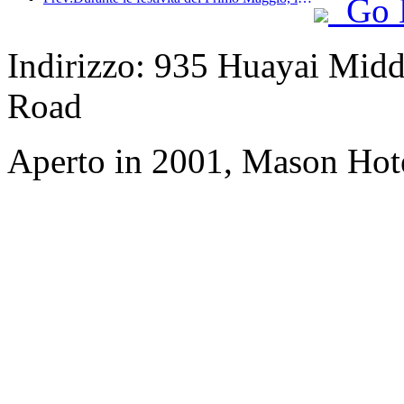
Go 
Indirizzo: 935 Huayai Mid
Road
Aperto in 2001, Mason Hot