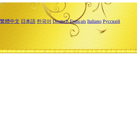
繁體中文
日本語
한국어
Deutsch
Français
Italiano
Русский