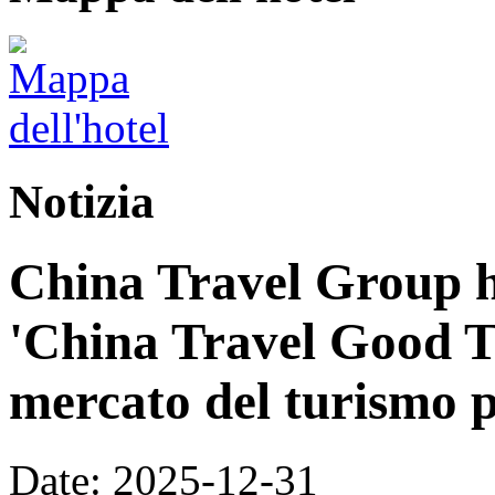
Notizia
China Travel Group h
'China Travel Good T
mercato del turismo p
Date: 2025-12-31