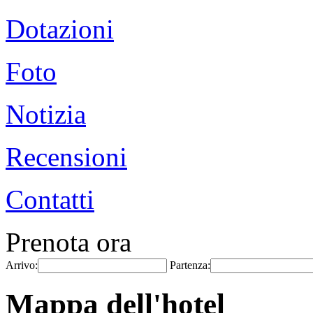
Dotazioni
Foto
Notizia
Recensioni
Contatti
Prenota ora
Arrivo:
Partenza:
Mappa dell'hotel