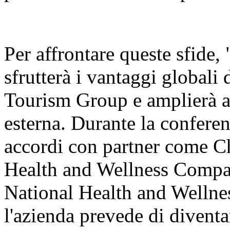
Per affrontare queste sfide
sfrutterà i vantaggi globali d
Tourism Group e amplierà a
esterna. Durante la conferen
accordi con partner come 
Health and Wellness Compan
National Health and Wellnes
l'azienda prevede di diventa