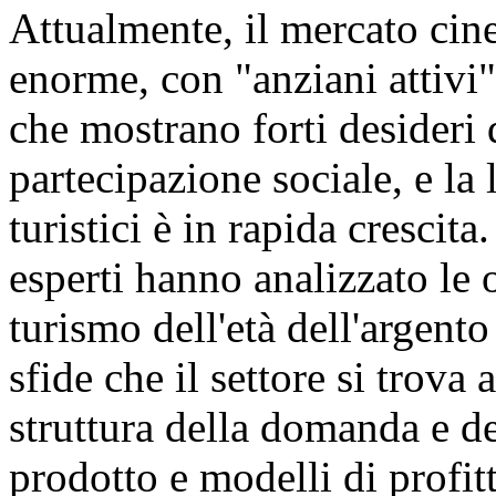
Attualmente, il mercato cin
enorme, con "anziani attivi"
che mostrano forti desideri
partecipazione sociale, e la
turistici è in rapida crescita
esperti hanno analizzato le 
turismo dell'età dell'argent
sfide che il settore si trova 
struttura della domanda e de
prodotto e modelli di profit