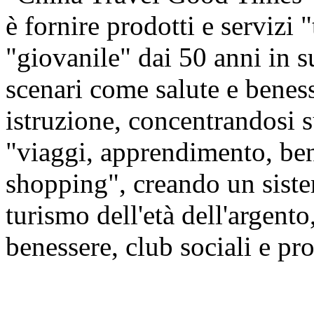
è fornire prodotti e servizi 
"giovanile" dai 50 anni in s
scenari come salute e beness
istruzione, concentrandosi
"viaggi, apprendimento, ben
shopping", creando un siste
turismo dell'età dell'argento,
benessere, club sociali e prod