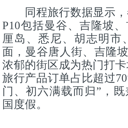
同程旅行数据显示，春
P10包括曼谷、吉隆坡
厘岛、悉尼、胡志明市
面，曼谷唐人街、吉隆
浓郁的街区成为热门打卡
旅行产品订单占比超过7
门、初六满载而归”，
国度假。