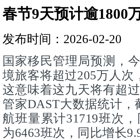
春节9天预计逾1800
发布时间：2026-02-20
国家移民管理局预测，
境旅客将超过205万人次
这意味着这九天将有超过
管家DAST大数据统计，
航班量累计31719班次
为6463班次，同比增长9.