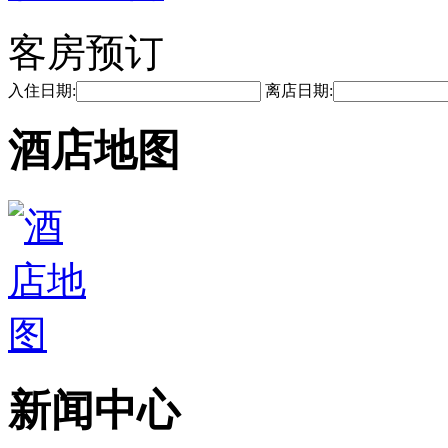
客房预订
入住日期:
离店日期:
酒店地图
新闻中心