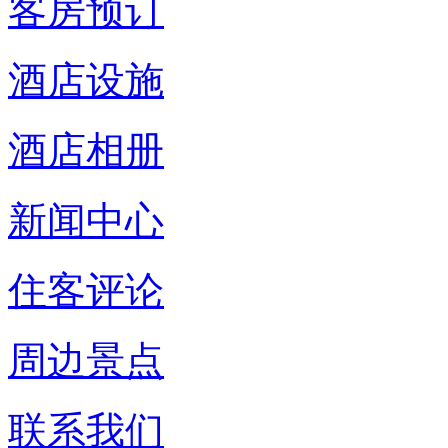
客房预订
酒店设施
酒店相册
新闻中心
住客评论
周边景点
联系我们