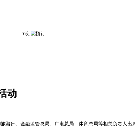
?
晚
活动
和旅游部、金融监管总局、广电总局、体育总局等相关负责人出席发