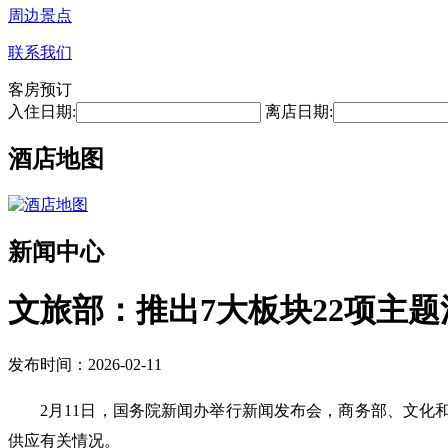
周边景点
联系我们
客房预订
入住日期:
离店日期:
酒店地图
新闻中心
文旅部：推出7大板块22项主题
发布时间：2026-02-11
2月11日，国务院新闻办举行新闻发布会，商务部、文化
供应有关情况。