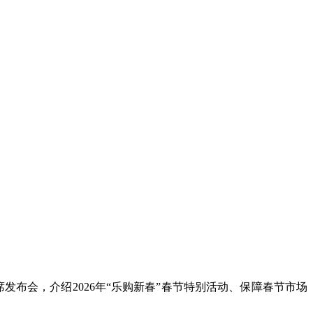
布会，介绍2026年“乐购新春”春节特别活动、保障春节市场