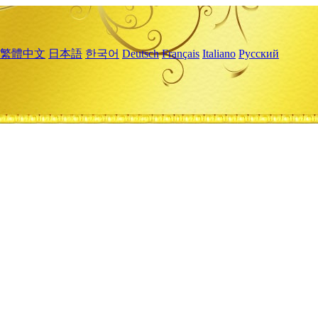
繁體中文
日本語
한국어
Deutsch
Français
Italiano
Русский