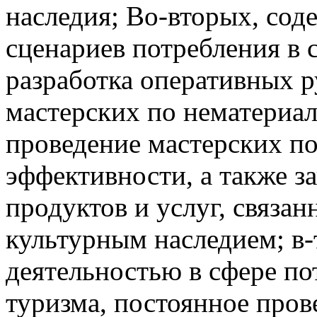
наследия; Во-вторых, со
сценариев потребления в 
разработка оперативных р
мастерских по нематериа
проведение мастерских п
эффективности, а также з
продуктов и услуг, связа
культурным наследием; в-
деятельностью в сфере по
туризма, постоянное про