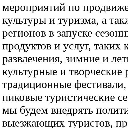
мероприятий по продвиже
культуры и туризма, а та
регионов в запуске сезон
продуктов и услуг, таких
развлечения, зимние и лет
культурные и творческие 
традиционные фестивали,
пиковые туристические с
мы будем внедрять полити
выезжающих туристов, пр