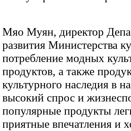
Мяо Муян, директор Деп
развития Министерства ку
потребление модных куль
продуктов, а также проду
культурного наследия в н
высокий спрос и жизнесп
популярные продукты лег
приятные впечатления и 