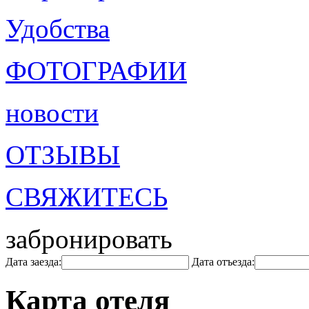
Удобства
ФОТОГРАФИИ
новости
ОТЗЫВЫ
СВЯЖИТЕСЬ
забронировать
Дата заезда:
Дата отъезда:
Карта отеля