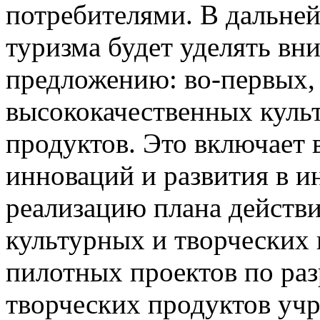
потребителями. В дальне
туризма будет уделять вни
предложению: во-первых,
высококачественных куль
продуктов. Это включает 
инноваций и развития в и
реализацию плана действ
культурных и творческих
пилотных проектов по раз
творческих продуктов уч