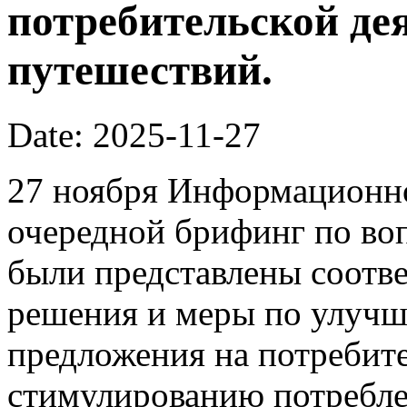
потребительской де
путешествий.
Date: 2025-11-27
27 ноября Информационно
очередной брифинг по во
были представлены соотв
решения и меры по улучш
предложения на потребит
стимулированию потребле