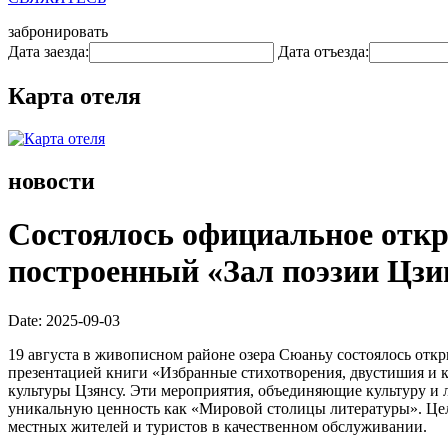
забронировать
Дата заезда:
Дата отъезда:
Карта отеля
новости
Состоялось официальное откр
построенный «Зал поэзии Цзи
Date: 2025-09-03
19 августа в живописном районе озера Сюаньу состоялось отк
презентацией книги «Избранные стихотворения, двустишия и 
культуры Цзянсу. Эти мероприятия, объединяющие культуру и 
уникальную ценность как «Мировой столицы литературы». Цель
местных жителей и туристов в качественном обслуживании.