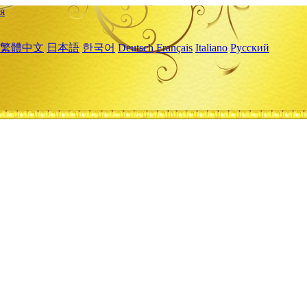
я
繁體中文
日本語
한국어
Deutsch
Français
Italiano
Русский