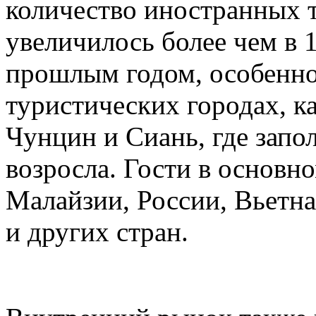
количество иностранных т
увеличилось более чем в 
прошлым годом, особенно
туристических городах, 
Чунцин и Сиань, где запо
возросла. Гости в основн
Малайзии, России, Вьетн
и других стран.