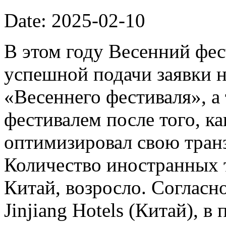
Date: 2025-02-10
В этом году Весенний фес
успешной подачи заявки н
«Весеннего фестиваля», 
фестивалем после того, к
оптимизировал свою тран
Количество иностранных 
Китай, возросло. Соглас
Jinjiang Hotels (Китай), 