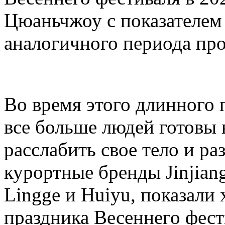
Цюаньчжоу с показателем
аналогичного периода про
Во время этого длинного 
все больше людей готовы 
расслабить свое тело и ра
курортные бренды Jinjiang
Lingge и Huiyu, показали
праздника Весеннего фест