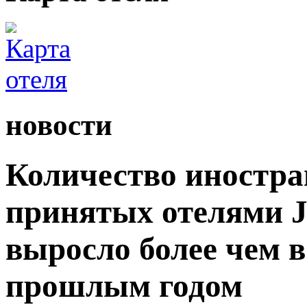
новости
Количество иностра
принятых отелями Ji
выросло более чем в
прошлым годом