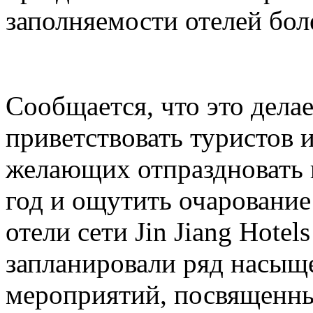
заполняемости отелей бол
Сообщается, что это делае
приветствовать туристов и
желающих отпраздновать
год и ощутить очарование
отели сети Jin Jiang Hotel
запланировали ряд насыщ
мероприятий, посвященн