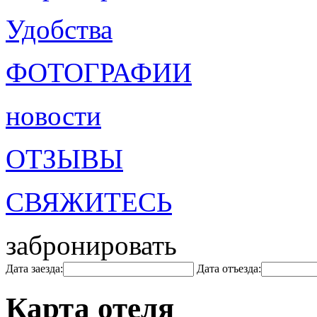
Удобства
ФОТОГРАФИИ
новости
ОТЗЫВЫ
СВЯЖИТЕСЬ
забронировать
Дата заезда:
Дата отъезда:
Карта отеля