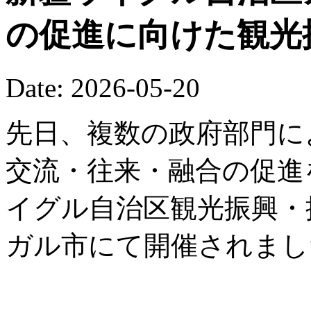
の促進に向けた観光
Date: 2026-05-20
先日、複数の政府部門に
交流・往来・融合の促進を
イグル自治区観光振興・
ガル市にて開催されまし