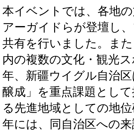
本イベントでは、各地の
アーガイドらが登壇し、
共有を行いました。また
内の複数の文化・観光ス
年、新疆ウイグル自治区
醸成」を重点課題として
る先進地域としての地位確
年には、同自治区への来訪