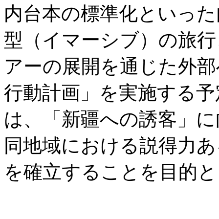
内台本の標準化といった
型（イマーシブ）の旅行
アーの展開を通じた外部
行動計画」を実施する予
は、「新疆への誘客」に
同地域における説得力あ
を確立することを目的と