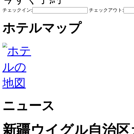
チェックイン:
チェックアウト:
ホテルマップ
ニュース
新疆ウイグル自治区