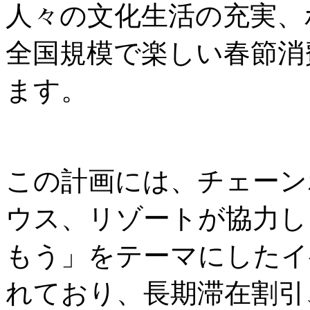
人々の文化生活の充実、
全国規模で楽しい春節消
ます。
この計画には、チェーン
ウス、リゾートが協力し
もう」をテーマにしたイ
れており、長期滞在割引