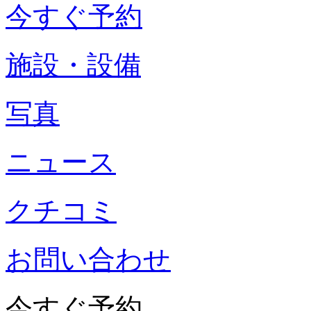
今すぐ予約
施設・設備
写真
ニュース
クチコミ
お問い合わせ
今すぐ予約