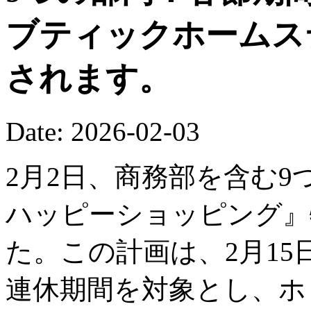
ブティックホームス
されます。
Date: 2026-02-03
2月2日、商務部を含む9
ハッピーショッピング』
た。この計画は、2月15
連休期間を対象とし、ホ