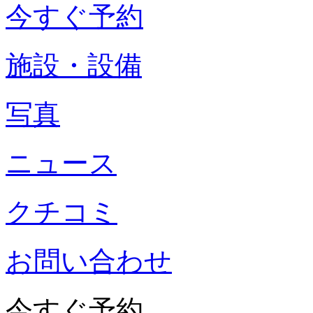
今すぐ予約
施設・設備
写真
ニュース
クチコミ
お問い合わせ
今すぐ予約