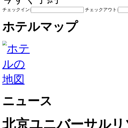
チェックイン:
チェックアウト:
ホテルマップ
ニュース
北京ユニバーサルリゾ