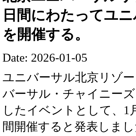
日間にわたってユニ
を開催する。
Date: 2026-01-05
ユニバーサル北京リゾート
バーサル・チャイニーズ
したイベントとして、1月
間開催すると発表しまし