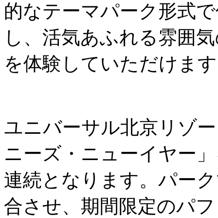
的なテーマパーク形式で
し、活気あふれる雰囲気
を体験していただけます
ユニバーサル北京リゾー
ニーズ・ニューイヤー」
連続となります。パーク
合させ、期間限定のパフ