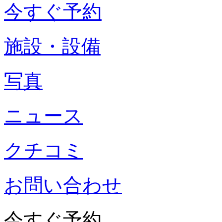
今すぐ予約
施設・設備
写真
ニュース
クチコミ
お問い合わせ
今すぐ予約