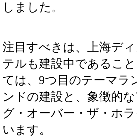
しました。
注目すべきは、上海ディ
テルも建設中であること
ては、9つ目のテーマラ
ンドの建設と、象徴的な
グ・オーバー・ザ・ホラ
います。