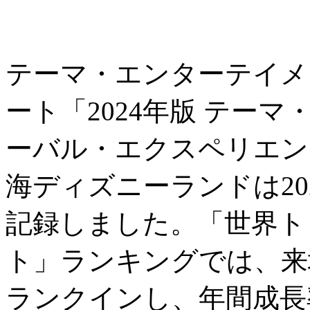
テーマ・エンターテイメ
ート「2024年版 テー
ーバル・エクスペリエン
海ディズニーランドは202
記録しました。「世界ト
ト」ランキングでは、来
ランクインし、年間成長