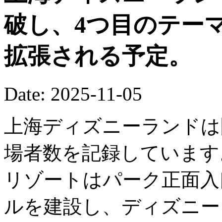
破し、4つ目のテー
拡張される予定。
Date: 2025-11-05
上海ディズニーランドは
場者数を記録しています
リゾートはパーク正面入
ルを建設し、ディズニー