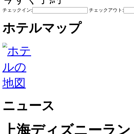
チェックイン:
チェックアウト:
ホテルマップ
ニュース
上海ディズニーラン