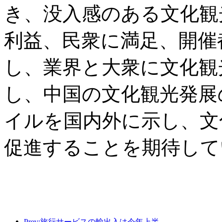
き、没入感のある文化観
利益、民衆に満足、開催
し、業界と大衆に文化観
し、中国の文化観光発展
イルを国内外に示し、文
促進することを期待して
Prev:旅行サービスの輸出入は今年上半期で1兆802億9000万元に達した。