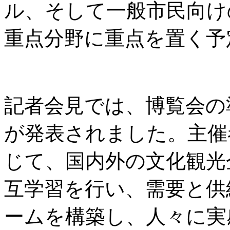
ル、そして一般市民向け
重点分野に重点を置く予
記者会見では、博覧会の
が発表されました。主催
じて、国内外の文化観光
互学習を行い、需要と供
ームを構築し、人々に実