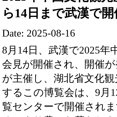
ら14日まで武漢で
Date: 2025-08-16
8月14日、武漢で202
会見が開催され、開催が
が主催し、湖北省文化観
するこの博覧会は、9月1
覧センターで開催されま