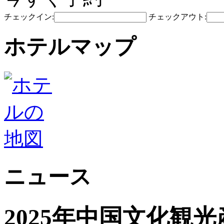
チェックイン:
チェックアウト:
ホテルマップ
ニュース
2025年中国文化観