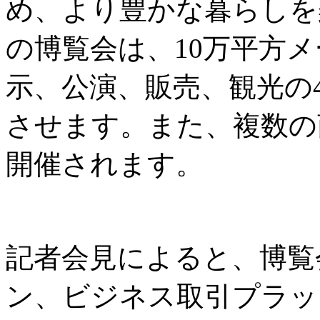
め、より豊かな暮らしを
の博覧会は、10万平方
示、公演、販売、観光の
させます。また、複数の
開催されます。
記者会見によると、博覧
ン、ビジネス取引プラッ