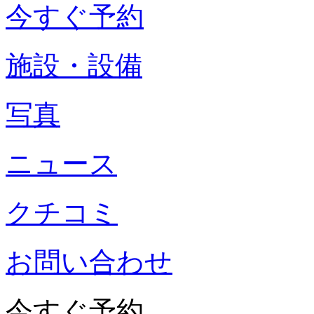
今すぐ予約
施設・設備
写真
ニュース
クチコミ
お問い合わせ
今すぐ予約