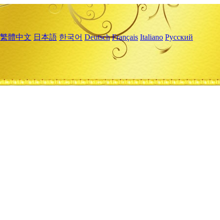
繁體中文
日本語
한국어
Deutsch
Français
Italiano
Русский