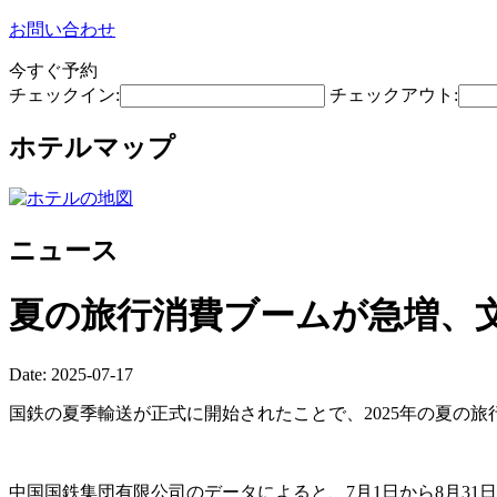
お問い合わせ
今すぐ予約
チェックイン:
チェックアウト:
ホテルマップ
ニュース
夏の旅行消費ブームが急増、
Date: 2025-07-17
国鉄の夏季輸送が正式に開始されたことで、2025年の夏の
中国国鉄集団有限公司のデータによると、7月1日から8月31日ま