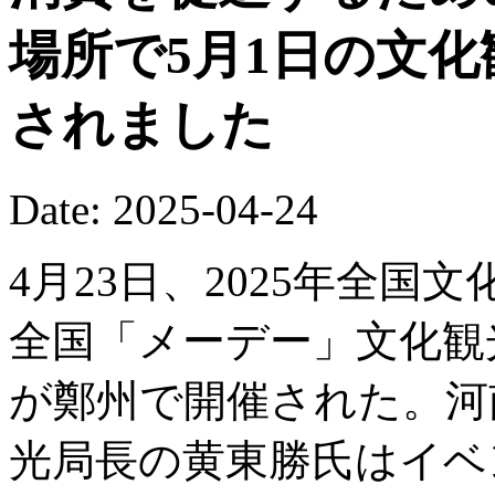
場所で5月1日の文
されました
Date: 2025-04-24
4月23日、2025年全
全国「メーデー」文化観
が鄭州で開催された。河
光局長の黄東勝氏はイベ