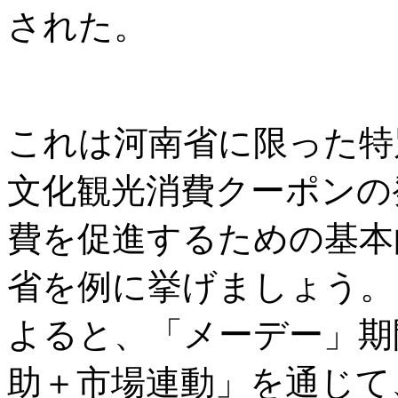
された。
これは河南省に限った特
文化観光消費クーポンの
費を促進するための基本
省を例に挙げましょう。
よると、「メーデー」期
助＋市場連動」を通じて、