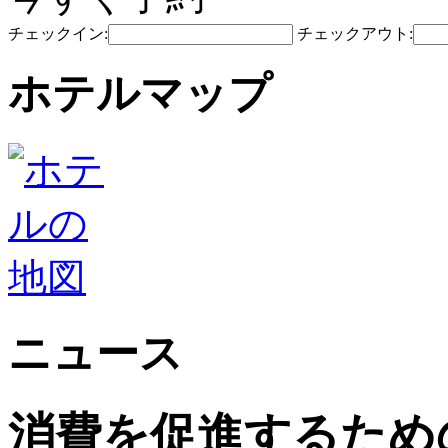
チェックイン:
チェックアウト:
ホテルマップ
ニュース
消費を促進するため