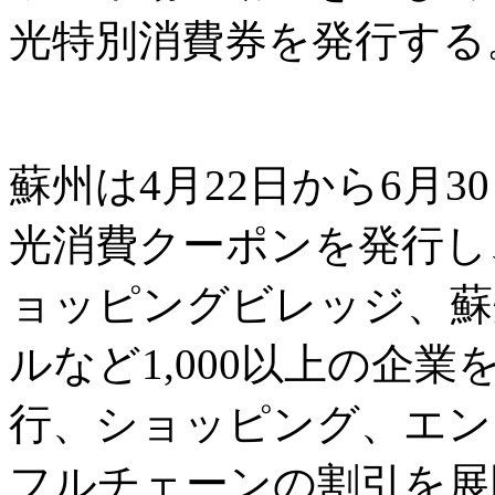
光特別消費券を発行する
蘇州は4月22日から6月3
光消費クーポンを発行し
ョッピングビレッジ、蘇
ルなど1,000以上の企
行、ショッピング、エン
フルチェーンの割引を展