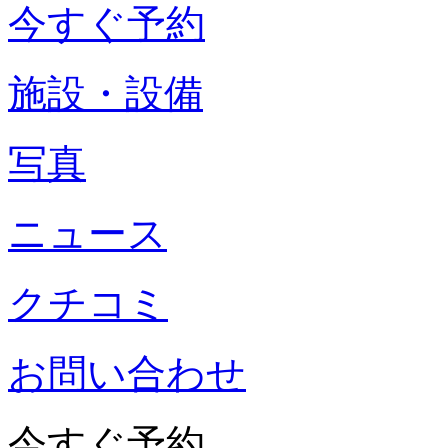
今すぐ予約
施設・設備
写真
ニュース
クチコミ
お問い合わせ
今すぐ予約