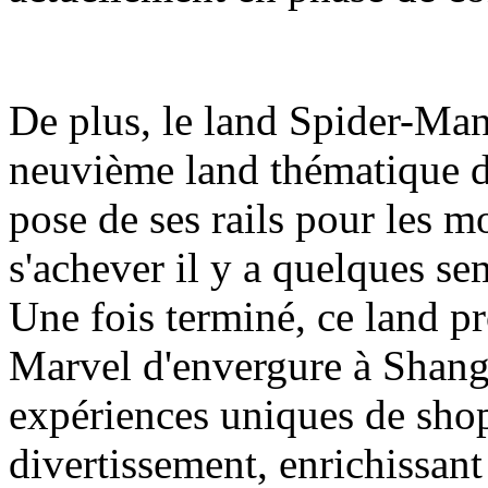
De plus, le land Spider-Man
neuvième land thématique d
pose de ses rails pour les m
s'achever il y a quelques se
Une fois terminé, ce land pr
Marvel d'envergure à Shang
expériences uniques de shop
divertissement, enrichissant a