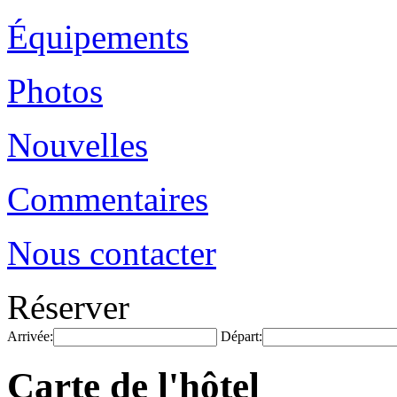
Équipements
Photos
Nouvelles
Commentaires
Nous contacter
Réserver
Arrivée:
Départ:
Carte de l'hôtel