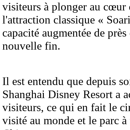
visiteurs à plonger au cœur 
l'attraction classique « Soa
capacité augmentée de près 
nouvelle fin.
Il est entendu que depuis so
Shanghai Disney Resort a ac
visiteurs, ce qui en fait le 
visité au monde et le parc à