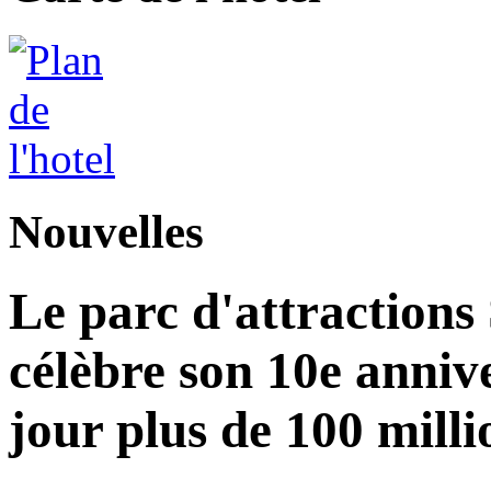
Nouvelles
Le parc d'attractions
célèbre son 10e annive
jour plus de 100 milli