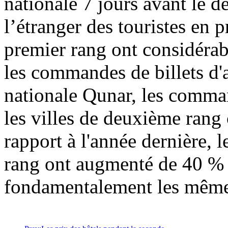
nationale 7 jours avant le d
l’étranger des touristes en 
premier rang ont considéra
les commandes de billets d'a
nationale Qunar, les comman
les villes de deuxième ran
rapport à l'année dernière, l
rang ont augmenté de 40 % e
fondamentalement les même