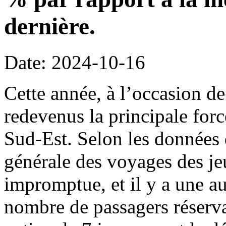
dernière.
Date: 2024-10-16
Cette année, à l’occasion de
redevenus la principale for
Sud-Est. Selon les données 
générale des voyages des jeu
impromptue, et il y a une a
nombre de passagers réserva