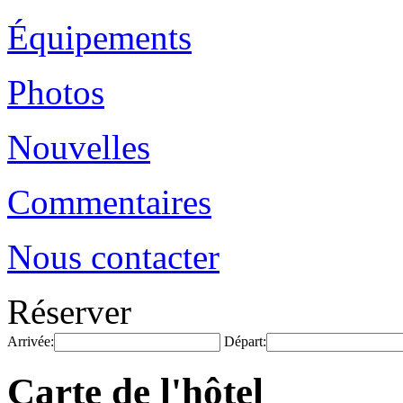
Équipements
Photos
Nouvelles
Commentaires
Nous contacter
Réserver
Arrivée:
Départ:
Carte de l'hôtel