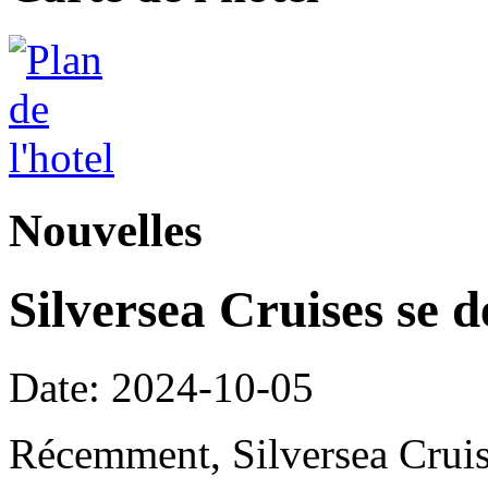
Nouvelles
Silversea Cruises se d
Date: 2024-10-05
Récemment, Silversea Cruis