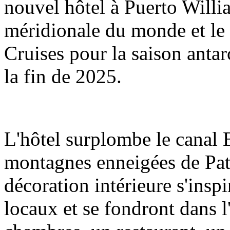
nouvel hôtel à Puerto William
méridionale du monde et le 
Cruises pour la saison antarc
la fin de 2025.
L'hôtel surplombe le canal Be
montagnes enneigées de Pata
décoration intérieure s'inspi
locaux et se fondront dans 