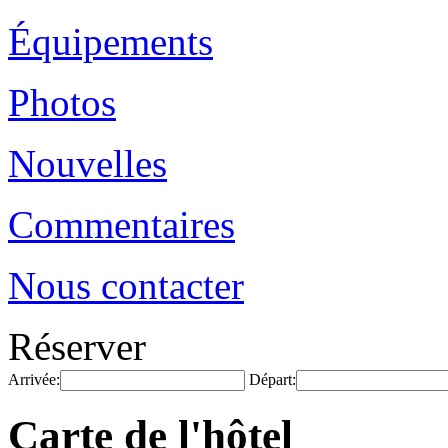
Équipements
Photos
Nouvelles
Commentaires
Nous contacter
Réserver
Arrivée:
Départ:
Carte de l'hôtel