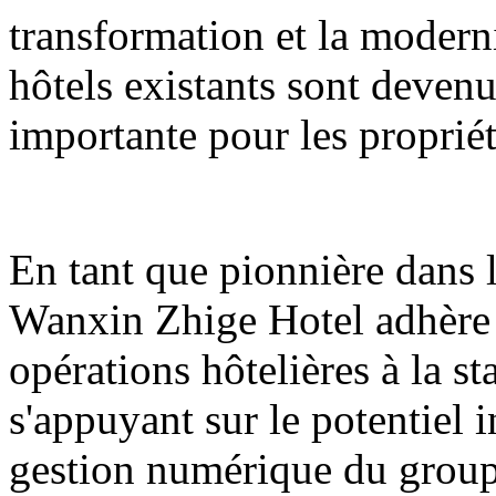
transformation et la modern
hôtels existants sont deve
importante pour les propriéta
En tant que pionnière dans l
Wanxin Zhige Hotel adhère 
opérations hôtelières à la sta
s'appuyant sur le potentiel i
gestion numérique du group