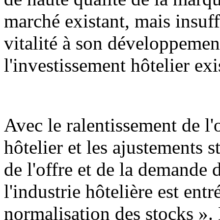
marché existant, mais insuf
vitalité à son développemen
l'investissement hôtelier exi
Avec le ralentissement de l
hôtelier et les ajustements st
de l'offre et de la demande
l'industrie hôtelière est ent
normalisation des stocks ». 