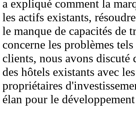
a expliqué comment la marq
les actifs existants, résoudr
le manque de capacités de t
concerne les problèmes tels 
clients, nous avons discuté
des hôtels existants avec les 
propriétaires d'investisseme
élan pour le développement 