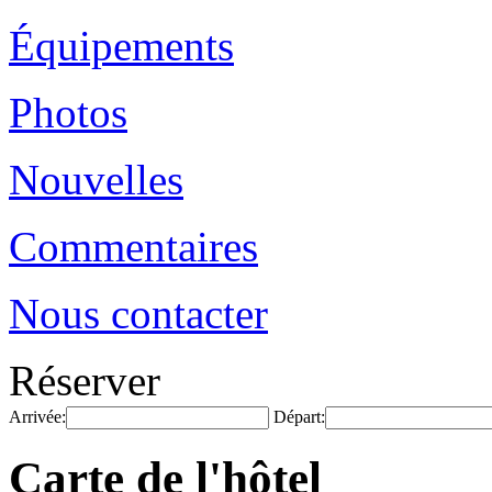
Équipements
Photos
Nouvelles
Commentaires
Nous contacter
Réserver
Arrivée:
Départ:
Carte de l'hôtel