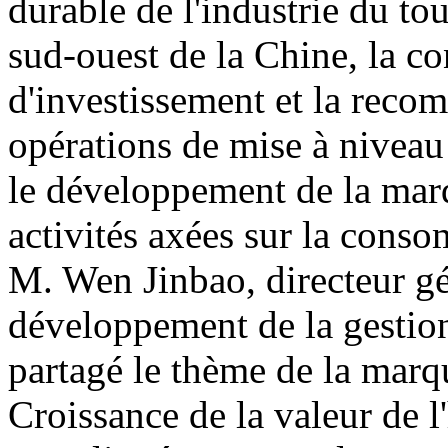
durable de l'industrie du to
sud-ouest de la Chine, la c
d'investissement et la reco
opérations de mise à niveau d
le développement de la marq
activités axées sur la conso
M. Wen Jinbao, directeur gé
développement de la gestion
partagé le thème de la marq
Croissance de la valeur de l