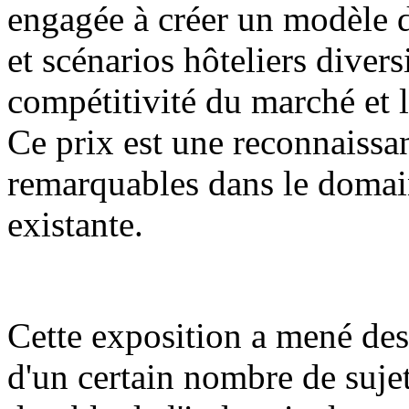
engagée à créer un modèle d
et scénarios hôteliers diver
compétitivité du marché et la
Ce prix est une reconnaissan
remarquables dans le domain
existante.
Cette exposition a mené des
d'un certain nombre de suje