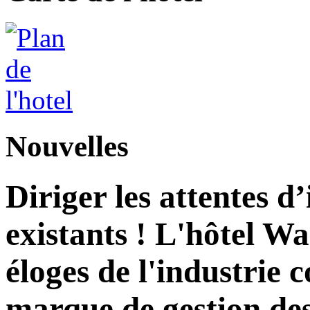
Nouvelles
Diriger les attentes d
existants ! L'hôtel Wa
éloges de l'industrie
marque de gestion des 