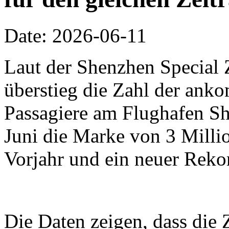
Date: 2026-06-11
Laut der Shenzhen Special 
überstieg die Zahl der an
Passagiere am Flughafen Sh
Juni die Marke von 3 Millio
Vorjahr und ein neuer Reko
Die Daten zeigen, dass die 