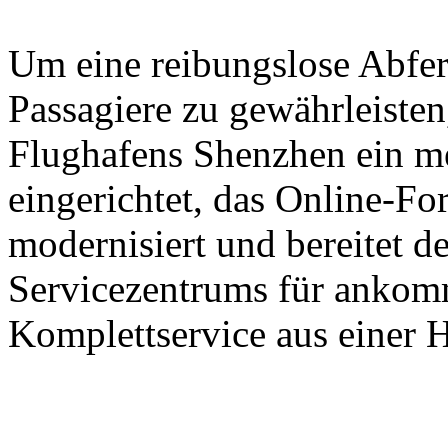
Um eine reibungslose Abfer
Passagiere zu gewährleisten,
Flughafens Shenzhen ein m
eingerichtet, das Online-Fo
modernisiert und bereitet d
Servicezentrums für ankomm
Komplettservice aus einer H