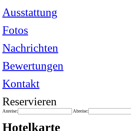
Ausstattung
Fotos
Nachrichten
Bewertungen
Kontakt
Reservieren
Anreise:
Abreise:
Hotelkarte