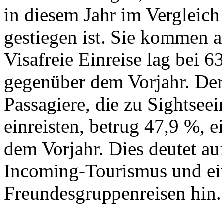
in diesem Jahr im Vergleic
gestiegen ist. Sie kommen 
Visafreie Einreise lag bei 
gegenüber dem Vorjahr. Der
Passagiere, die zu Sightsee
einreisten, betrug 47,9 %, 
dem Vorjahr. Dies deutet a
Incoming-Tourismus und e
Freundesgruppenreisen hin.