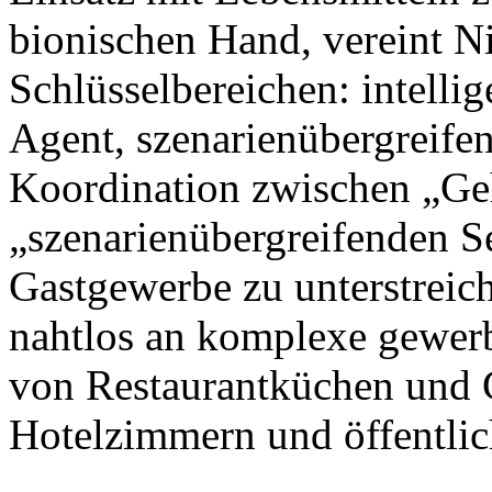
bionischen Hand, vereint N
Schlüsselbereichen: intellig
Agent, szenarienübergreife
Koordination zwischen „Ge
„szenarienübergreifenden S
Gastgewerbe zu unterstreic
nahtlos an komplexe gewer
von Restaurantküchen und 
Hotelzimmern und öffentlic