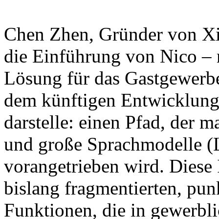
Chen Zhen, Gründer von Xian
die Einführung von Nico – 
Lösung für das Gastgewerbe
dem künftigen Entwicklung
darstelle: einen Pfad, der
und große Sprachmodelle (
vorangetrieben wird. Diese In
bislang fragmentierten, punk
Funktionen, die in gewerbli