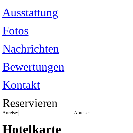
Ausstattung
Fotos
Nachrichten
Bewertungen
Kontakt
Reservieren
Anreise:
Abreise:
Hotelkarte