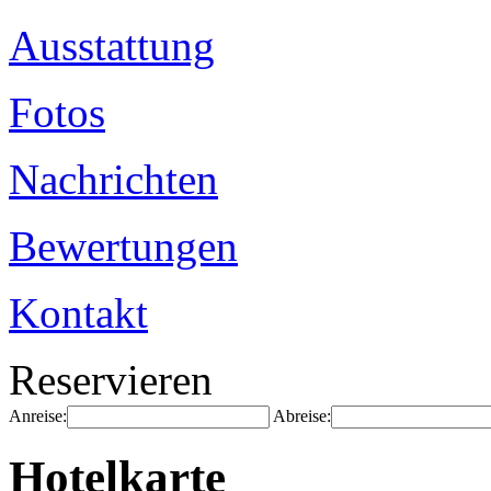
Ausstattung
Fotos
Nachrichten
Bewertungen
Kontakt
Reservieren
Anreise:
Abreise:
Hotelkarte