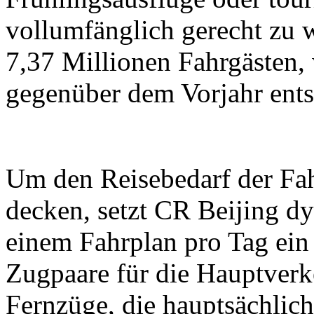
vollumfänglich gerecht zu 
7,37 Millionen Fahrgästen,
gegenüber dem Vorjahr ents
Um den Reisebedarf der Fah
decken, setzt CR Beijing d
einem Fahrplan pro Tag ein
Zugpaare für die Hauptverk
Fernzüge, die hauptsächlic