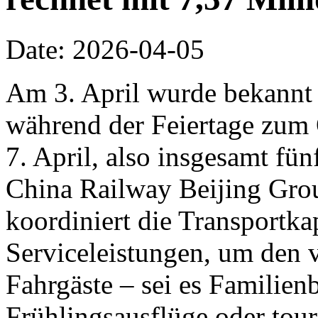
Date: 2026-04-05
Am 3. April wurde bekannt
während der Feiertage zum
7. April, also insgesamt fün
China Railway Beijing Grou
koordiniert die Transportka
Serviceleistungen, um den v
Fahrgäste – sei es Familie
Frühlingsausflüge oder tour