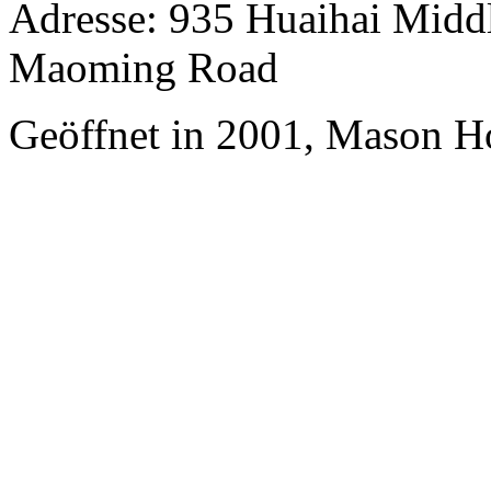
Adresse: 935 Huaihai Middl
Maoming Road
Geöffnet in 2001, Mason Ho