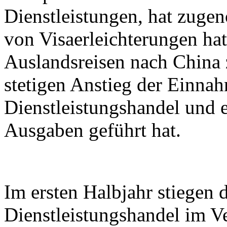
Dienstleistungen, hat zuge
von Visaerleichterungen hat
Auslandsreisen nach China
stetigen Anstieg der Einna
Dienstleistungshandel und e
Ausgaben geführt hat.
Im ersten Halbjahr stiegen
Dienstleistungshandel im V