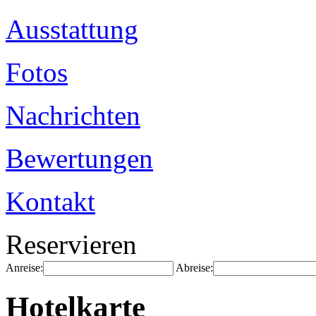
Ausstattung
Fotos
Nachrichten
Bewertungen
Kontakt
Reservieren
Anreise:
Abreise:
Hotelkarte