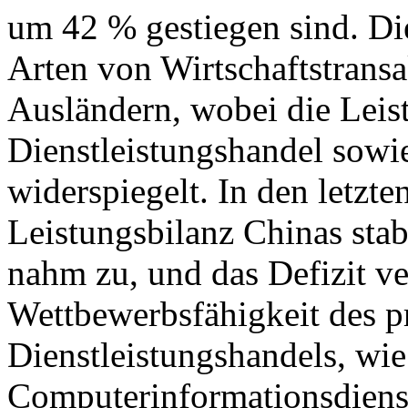
um 42 % gestiegen sind. Di
Arten von Wirtschaftstrans
Ausländern, wobei die Leis
Dienstleistungshandel sowie
widerspiegelt. In den letzte
Leistungsbilanz Chinas stab
nahm zu, und das Defizit ver
Wettbewerbsfähigkeit des p
Dienstleistungshandels, wie
Computerinformationsdiens