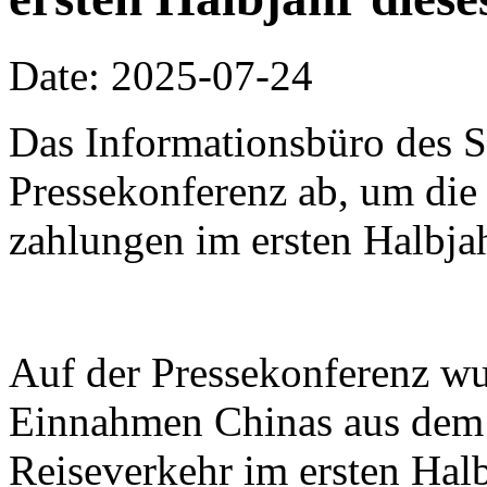
Date: 2025-07-24
Das Informationsbüro des Sta
Pressekonferenz ab, um di
zahlungen im ersten Halbjah
Auf der Pressekonferenz wur
Einnahmen Chinas aus dem 
Reiseverkehr im ersten Hal