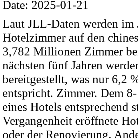
Date: 2025-01-21
Laut JLL-Daten werden im 
Hotelzimmer auf den chine
3,782 Millionen Zimmer ber
nächsten fünf Jahren werd
bereitgestellt, was nur 6,2
entspricht. Zimmer. Dem 8-
eines Hotels entsprechend st
Vergangenheit eröffnete Hot
oder der Renovierung. Ande