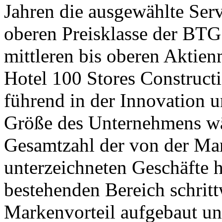
Jahren die ausgewählte Serv
oberen Preisklasse der BTG
mittleren bis oberen Aktien
Hotel 100 Stores Constructio
führend in der Innovation u
Größe des Unternehmens wä
Gesamtzahl der von der Mar
unterzeichneten Geschäfte h
bestehenden Bereich schrit
Markenvorteil aufgebaut u