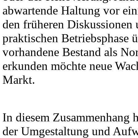
abwartende Haltung vor ein
den früheren Diskussionen 
praktischen Betriebsphase 
vorhandene Bestand als Nor
erkunden möchte neue Wac
Markt.
In diesem Zusammenhang hat 
der Umgestaltung und Aufw