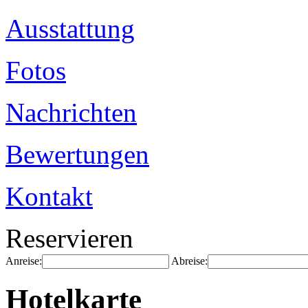
Ausstattung
Fotos
Nachrichten
Bewertungen
Kontakt
Reservieren
Anreise:
Abreise:
Hotelkarte