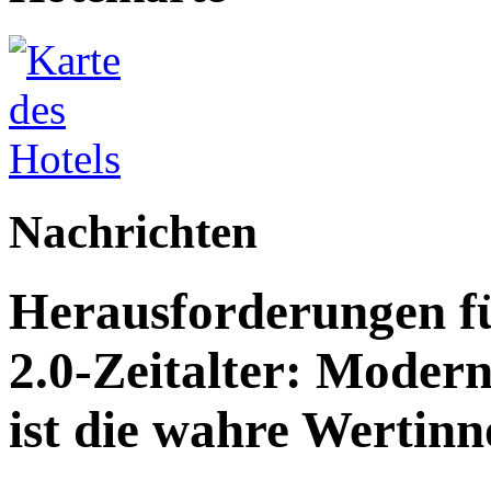
Nachrichten
Herausforderungen fü
2.0-Zeitalter: Modern
ist die wahre Wertinn