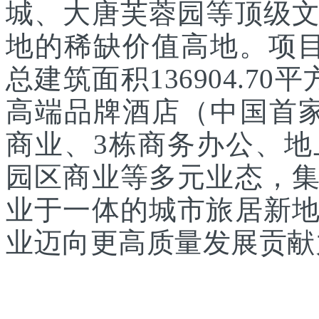
城、大唐芙蓉园等顶级
地的稀缺价值高地。项目
总建筑面积136904.7
高端品牌酒店（中国首家
商业、3栋商务办公、
园区商业等多元业态，
业于一体的城市旅居新
业迈向更高质量发展贡献