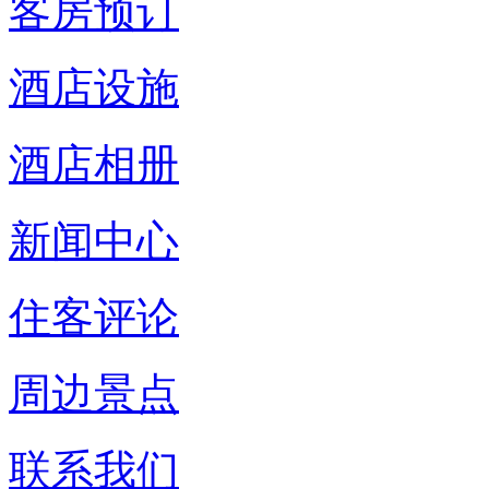
客房预订
酒店设施
酒店相册
新闻中心
住客评论
周边景点
联系我们