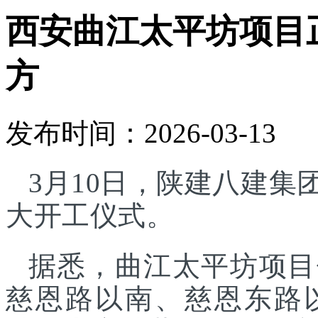
西安曲江太平坊项目正
方
发布时间：2026-03-13
3月10日，陕建八建
大开工仪式。
据悉，曲江太平坊项目
慈恩路以南、慈恩东路