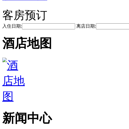
客房预订
入住日期:
离店日期:
酒店地图
新闻中心