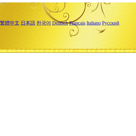
繁體中文
日本語
한국어
Deutsch
Français
Italiano
Русский