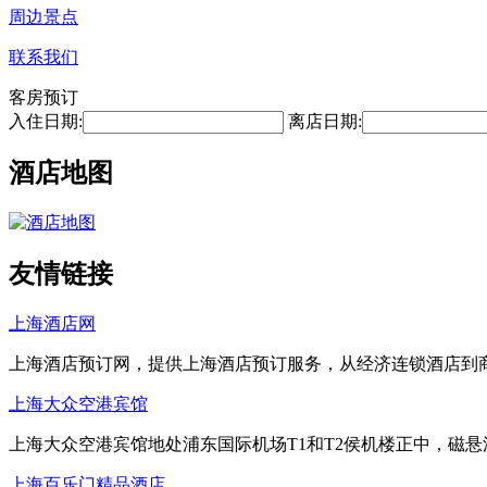
周边景点
联系我们
客房预订
入住日期:
离店日期:
酒店地图
友情链接
上海酒店网
上海酒店预订网，提供上海酒店预订服务，从经济连锁酒店到
上海大众空港宾馆
上海大众空港宾馆地处浦东国际机场T1和T2侯机楼正中，磁
上海百乐门精品酒店