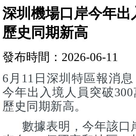
深圳機場口岸今年出入
歷史同期新高
發布時間：2026-06-11
6月11日深圳特區報消
今年出入境人員突破30
歷史同期新高。
數據表明，今年該口岸入