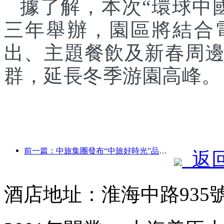
據了解，本次“環球中
三年舉辦，園區將結合
出、主題餐飲及新春周
群，延長冬季游園高峰。
前一篇：中旅集團發布“中旅好時光”品牌，布局銀發旅游市場
返
酒店地址：淮海中路935