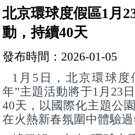
北京環球度假區1月2
動，持續40天
發布時間：2026-01-05
1月5日，北京環球度
年”主題活動將于1月23
40天，以國際化主題公
在火熱新春氛圍中體驗過