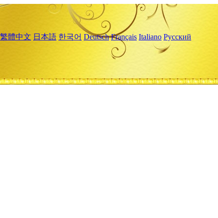
繁體中文
日本語
한국어
Deutsch
Français
Italiano
Русский