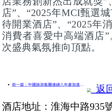
店業務創新杰出成就獎”、
店”、“2025年MCI甄選
待開業酒店”、“2025年
消費者喜愛中高端酒店
次盛典氣氛推向頂點。
前一篇：中國旅游集團連續八年參加進博會，集中簽約超10億美元
返
酒店地址：淮海中路935