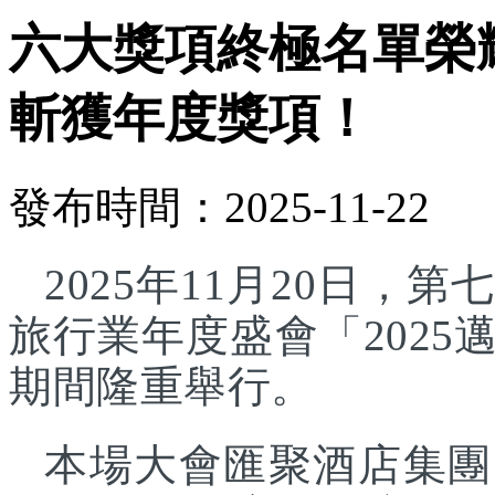
六大獎項終極名單榮
斬獲年度獎項！
發布時間：2025-11-22
2025年11月20日
旅行業年度盛會「202
期間隆重舉行。
本場大會匯聚酒店集團